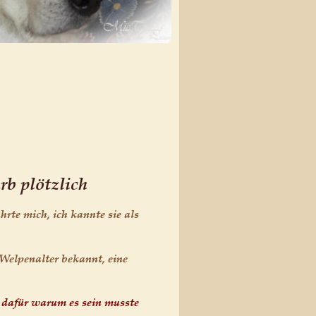
rb plötzlich
te mich, ich kannte sie als 
Welpenalter bekannt, eine 
 dafür warum es sein musste 