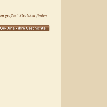
en großen“ Strolchen finden 