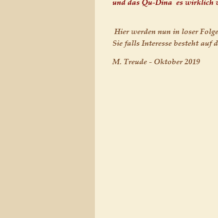
und das Qu-Dina  es wirklich 
 Hier werden nun in loser Fol
Sie falls Interesse besteht auf 
M. Treude - Oktober 2019 