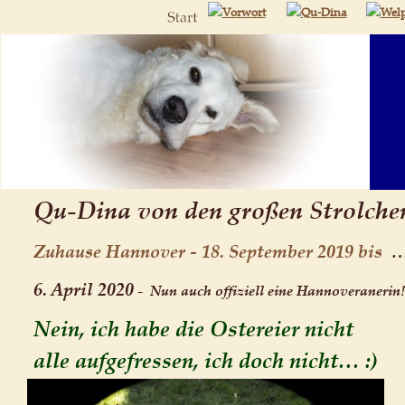
Qu-Dina von den großen Strolchen
Zuhause Hannover - 18. September 2019 bis 
 …
6. April 2020
 -  Nun auch offiziell eine Hannoveranerin!
Nein, ich habe die Ostereier nicht 
alle aufgefressen, ich doch nicht… :)